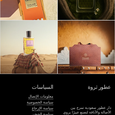
عطور ثروة
السياسات
معلومات الإتصال
سياسة الخصوصية
دار عطور سعودية تمزج بين
سياسة الإرجاع
الأصالة والأناقة لتصنع عبيرًا يروي
سياسة الشحن