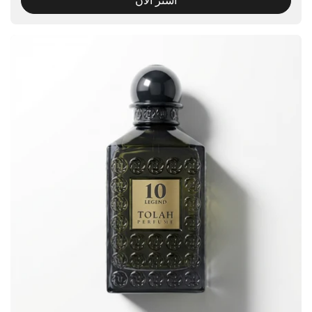
اشتر الآن