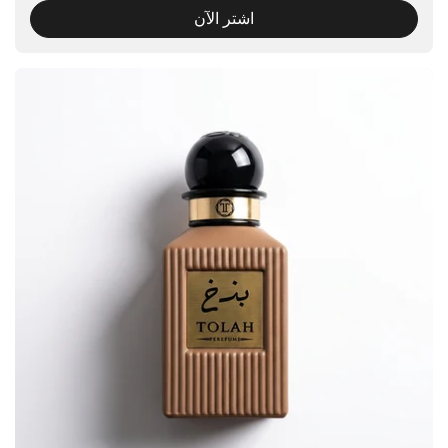
اشتر الآن