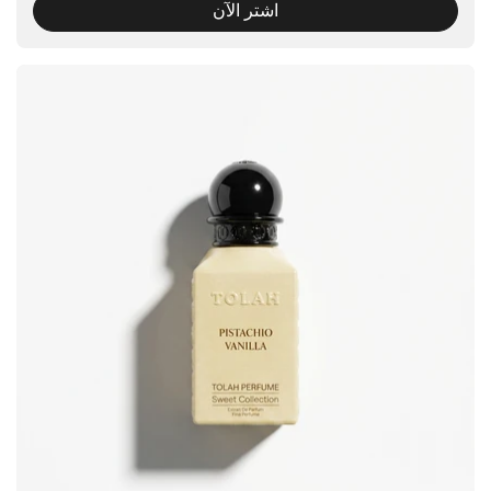
اشتر الآن