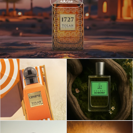
متابعة