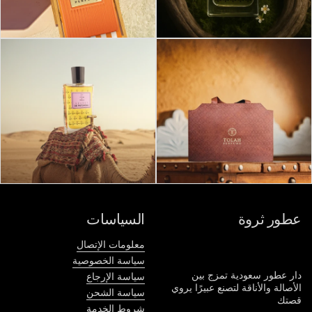
عطور ثروة
السياسات
معلومات الإتصال
سياسة الخصوصية
دار عطور سعودية تمزج بين
سياسة الإرجاع
الأصالة والأناقة لتصنع عبيرًا يروي
سياسة الشحن
قصتك
شروط الخدمة