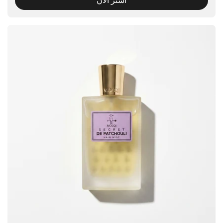
اشتر الآن