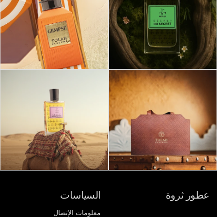
عطور ثروة
السياسات
معلومات الإتصال