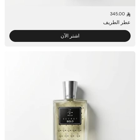
345.00
السعر العادي
عطر الطريف
اشتر الآن