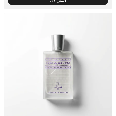
اشتر الآن