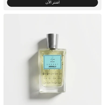
اشتر الآن