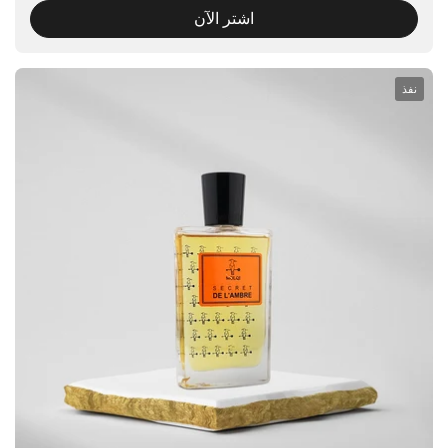
اشتر الآن
نفذ