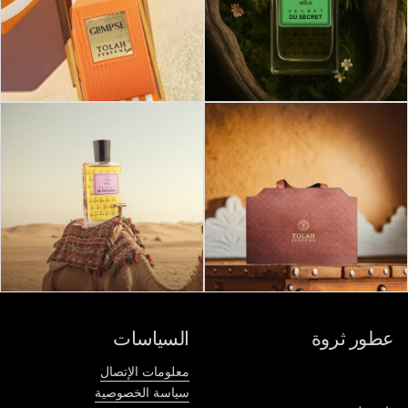
عطور ثروة
السياسات
معلومات الإتصال
سياسة الخصوصية