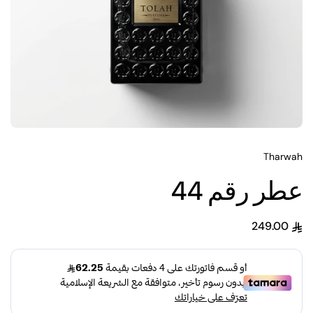
Tharwah
عطر رقم 44
249.00
السعر العادي