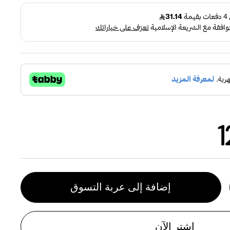
ادي
إضافة إلى عربة التسوق
اشتر الآن