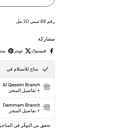
رقم 88 ميني 20 مل
مشاركة
فيسبوك
تويتر
بين
متاح للاستلام في
Al Qassim Branch
تفاصيل المتجر
Dammam Branch
تفاصيل المتجر
تحقق من التوفّر في المتاجر