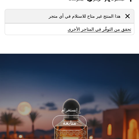
هذا المنتج غير متاح للاستلام في أي متجر
تحقق من التوفّر في المتاجر الأخرى
إنستغرام
متابعة