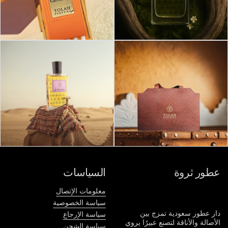
عطور ثروة
السياسات
معلومات الإتصال
سياسة الخصوصية
دار عطور سعودية تمزج بين
سياسة الإرجاع
الأصالة والأناقة لتصنع عبيرًا يروي
سياسة الشحن