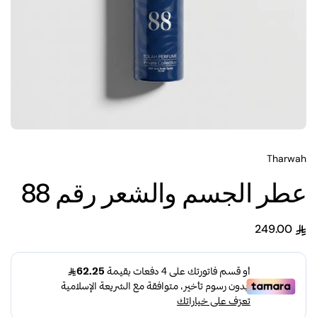
Tharwah
عطر الجسم والشعر رقم 88
249.00
السعر العادي