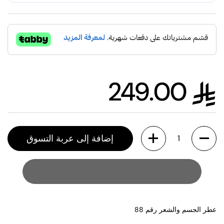
249.00
السعر العادي
الكمية
إضافة إلى عربة التسوق
عطر الجسم والشعر رقم 88