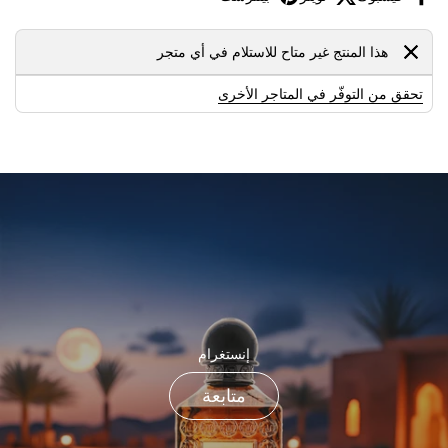
هذا المنتج غير متاح للاستلام في أي متجر
تحقق من التوفّر في المتاجر الأخرى
إنستغرام
متابعة