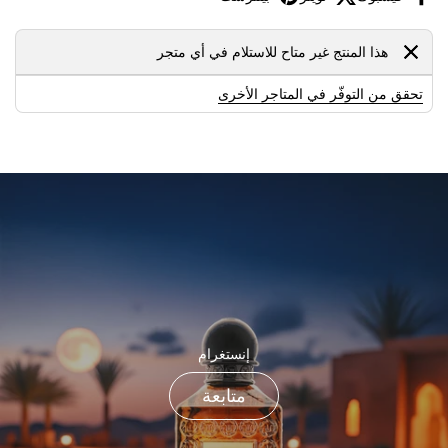
هذا المنتج غير متاح للاستلام في أي متجر
تحقق من التوفّر في المتاجر الأخرى
إنستغرام
متابعة