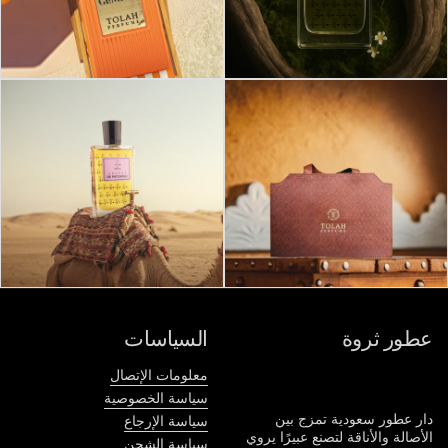
عطور ثروة
السياسات
معلومات الإتصال
سياسة الخصوصية
دار عطور سعودية تمزج بين
سياسة الإرجاع
الأصالة والأناقة لتصنع عبيرًا يروي
سياسة الشحن