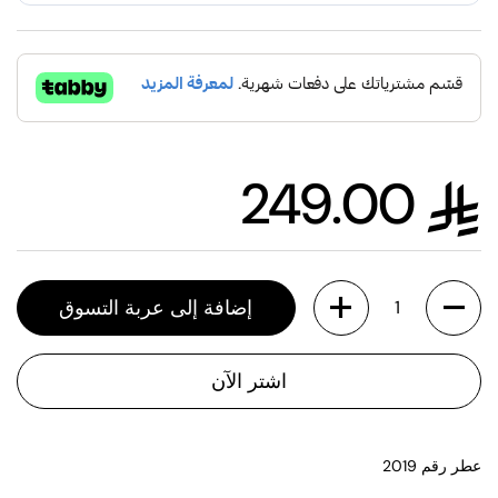
249.00
السعر العادي
الكمية
إضافة إلى عربة التسوق
اشتر الآن
عطر رقم 2019