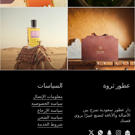
عطور ثروة
السياسات
معلومات الإتصال
سياسة الخصوصية
دار عطور سعودية تمزج بين
سياسة الإرجاع
الأصالة والأناقة لتصنع عبيرًا يروي
سياسة الشحن
قصتك
شروط الخدمة