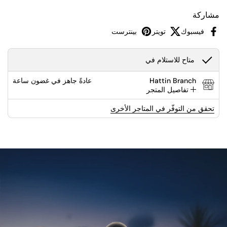
مشاركة
فيسبوك
تويتر
بينترست
متاح للاستلام في
Hattin Branch
عادةً جاهز في غضون ساعة
تفاصيل المتجر
تحقق من التوفّر في المتاجر الأخرى