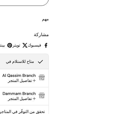
مهم
مشاركة
فيسبوك
تويتر
بين
متاح للاستلام في
Al Qassim Branch
تفاصيل المتجر
Dammam Branch
تفاصيل المتجر
تحقق من التوفّر في المتاجر