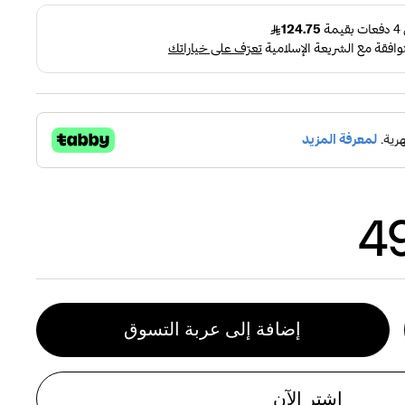
ادي
إضافة إلى عربة التسوق
اشتر الآن